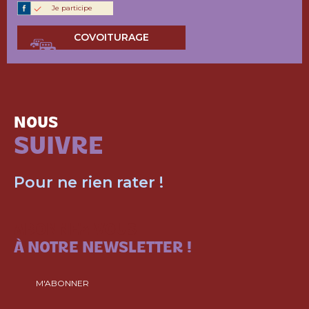
Je participe
COVOITURAGE
NOUS
SUIVRE
Pour ne rien rater !
ABONNEZ-VOUS
À NOTRE NEWSLETTER !
M'ABONNER