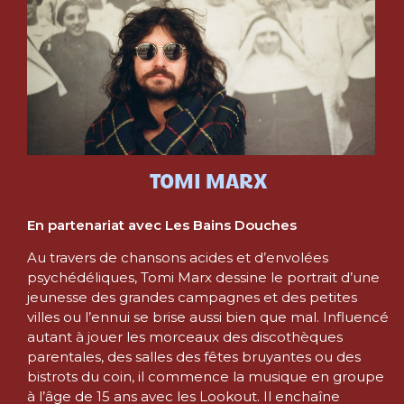
TOMI MARX
En partenariat avec Les Bains Douches
Au travers de chansons acides et d’envolées
psychédéliques, Tomi Marx dessine le portrait d’une
jeunesse des grandes campagnes et des petites
villes ou l’ennui se brise aussi bien que mal. Influencé
autant à jouer les morceaux des discothèques
parentales, des salles des fêtes bruyantes ou des
bistrots du coin, il commence la musique en groupe
à l’âge de 15 ans avec les Lookout. Il enchaîne