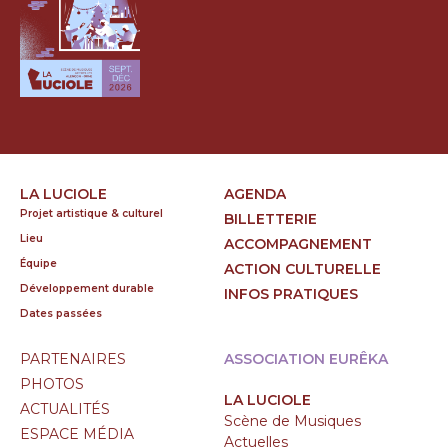
LA LUCIOLE
AGENDA
Projet artistique & culturel
BILLETTERIE
Lieu
ACCOMPAGNEMENT
Équipe
ACTION CULTURELLE
Développement durable
INFOS PRATIQUES
Dates passées
PARTENAIRES
ASSOCIATION EURÊKA
PHOTOS
LA LUCIOLE
ACTUALITÉS
Scène de Musiques
ESPACE MÉDIA
Actuelles