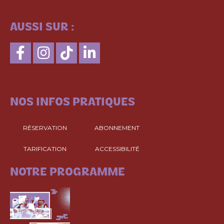
SUIVEZ-NOUS
AUSSI SUR :
CONSULTEZ
NOS INFOS PRATIQUES
RÉSERVATION
ABONNEMENT
TARIFICATION
ACCESSIBILITÉ
CONSULTEZ
NOTRE PROGRAMME