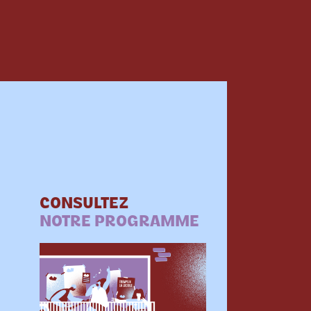
CONSULTEZ
NOTRE PROGRAMME