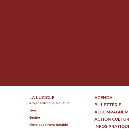
LA LUCIOLE
AGENDA
Projet artistique & culturel
BILLETTERIE
Lieu
ACCOMPAGNEM
Équipe
ACTION CULTU
Développement durable
INFOS PRATIQU