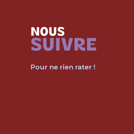
NOUS
SUIVRE
Pour ne rien rater !