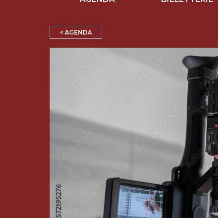
< AGENDA