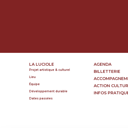
LA LUCIOLE
AGENDA
Projet artistique & culturel
BILLETTERIE
Lieu
ACCOMPAGNEM
Équipe
ACTION CULTU
Développement durable
INFOS PRATIQU
Dates passées