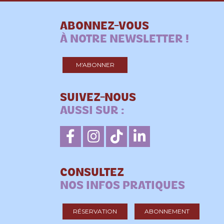
ABONNEZ-VOUS
À NOTRE NEWSLETTER !
M'ABONNER
SUIVEZ-NOUS
AUSSI SUR :
CONSULTEZ
NOS INFOS PRATIQUES
RÉSERVATION
ABONNEMENT