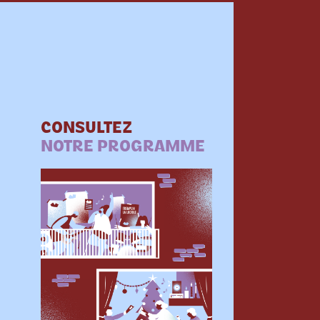
CONSULTEZ
NOTRE PROGRAMME