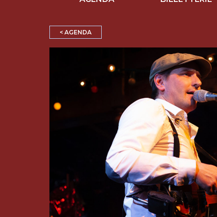
< AGENDA