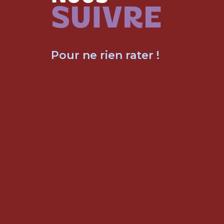
SUIVRE
Pour ne rien rater !