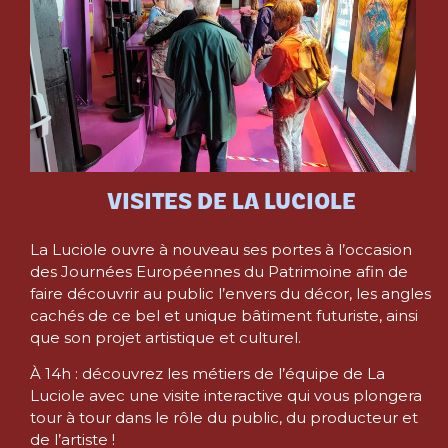
VISITES DE LA LUCIOLE
La Luciole ouvre à nouveau ses portes à l’occasion
des Journées Européennes du Patrimoine afin de
faire découvrir au public l’envers du décor, les angles
cachés de ce bel et unique bâtiment futuriste, ainsi
que son projet artistique et culturel.
À 14h : découvrez les métiers de l’équipe de La
Luciole avec une visite interactive qui vous plongera
tour à tour dans le rôle du public, du producteur et
de l’artiste !