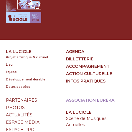
LA LUCIOLE
AGENDA
Projet artistique & culturel
BILLETTERIE
Lieu
ACCOMPAGNEMENT
Équipe
ACTION CULTURELLE
Développement durable
INFOS PRATIQUES
Dates passées
PARTENAIRES
ASSOCIATION EURÊKA
PHOTOS
LA LUCIOLE
ACTUALITÉS
Scène de Musiques
ESPACE MÉDIA
Actuelles
ESPACE PRO