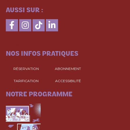
SUIVEZ-NOUS
AUSSI SUR :
CONSULTEZ
NOS INFOS PRATIQUES
RÉSERVATION
ABONNEMENT
TARIFICATION
ACCESSIBILITÉ
CONSULTEZ
NOTRE PROGRAMME