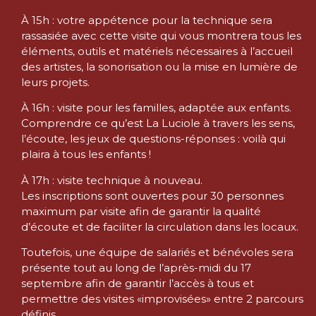
À 15h : votre appétence pour la technique sera
rassasiée avec cette visite qui vous montrera tous les
éléments, outils et matériels nécessaires à l’accueil
des artistes, la sonorisation ou la mise en lumière de
leurs projets.
À 16h : visite pour les familles, adaptée aux enfants.
Comprendre ce qu’est La Luciole à travers les sens,
l’écoute, les jeux de questions-réponses : voilà qui
plaira à tous les enfants !
À 17h : visite technique à nouveau.
Les inscriptions sont ouvertes pour 30 personnes
maximum par visite afin de garantir la qualité
d’écoute et de faciliter la circulation dans les locaux.
Toutefois, une équipe de salariés et bénévoles sera
présente tout au long de l’après-midi du 17
septembre afin de garantir l’accès à tous et
permettre des visites «improvisées» entre 2 parcours
définis.