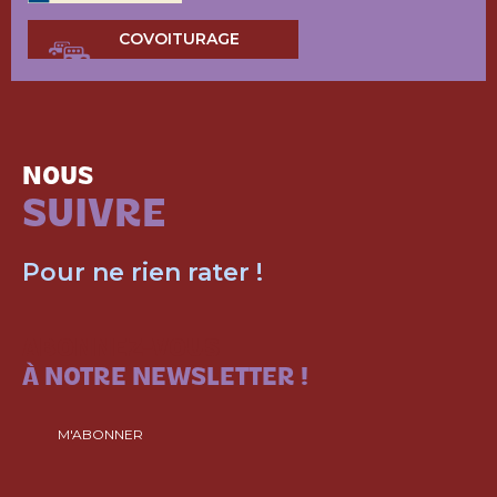
COVOITURAGE
NOUS
SUIVRE
Pour ne rien rater !
ABONNEZ-VOUS
À NOTRE NEWSLETTER !
M'ABONNER