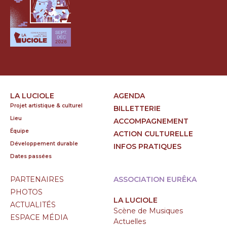
LA LUCIOLE
AGENDA
Projet artistique & culturel
BILLETTERIE
Lieu
ACCOMPAGNEMENT
Équipe
ACTION CULTURELLE
Développement durable
INFOS PRATIQUES
Dates passées
PARTENAIRES
ASSOCIATION EURÊKA
PHOTOS
LA LUCIOLE
ACTUALITÉS
Scène de Musiques
ESPACE MÉDIA
Actuelles