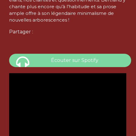
chante plus encore qu’à l’habitude et sa prose
ample offre à son légendaire minimalisme de
nouvelles arborescences !
Partager :
Écouter sur Spotify