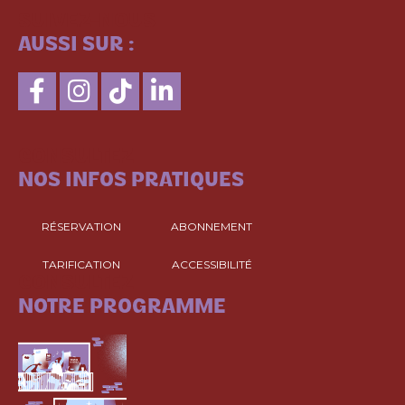
SUIVEZ-NOUS
AUSSI SUR :
CONSULTEZ
NOS INFOS PRATIQUES
RÉSERVATION
ABONNEMENT
TARIFICATION
ACCESSIBILITÉ
CONSULTEZ
NOTRE PROGRAMME