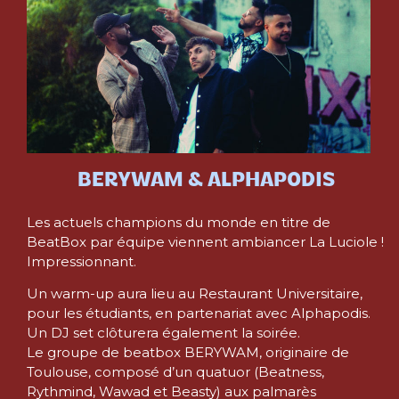
BERYWAM & ALPHAPODIS
Les actuels champions du monde en titre de
BeatBox par équipe viennent ambiancer La Luciole !
Impressionnant.
Un warm-up aura lieu au Restaurant Universitaire,
pour les étudiants, en partenariat avec Alphapodis.
Un DJ set clôturera également la soirée.
Le groupe de beatbox BERYWAM, originaire de
Toulouse, composé d’un quatuor (Beatness,
Rythmind, Wawad et Beasty) aux palmarès