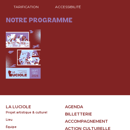
TARIFICATION
ACCESSIBILITÉ
CONSULTEZ
NOTRE PROGRAMME
LA LUCIOLE
AGENDA
Projet artistique & culturel
BILLETTERIE
Lieu
ACCOMPAGNEMENT
Équipe
ACTION CULTURELLE