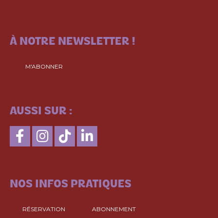
ABONNEZ-VOUS
À NOTRE NEWSLETTER !
M'ABONNER
SUIVEZ-NOUS
AUSSI SUR :
CONSULTEZ
NOS INFOS PRATIQUES
RÉSERVATION
ABONNEMENT