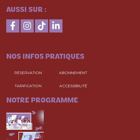
SUIVEZ-NOUS
AUSSI SUR :
CONSULTEZ
NOS INFOS PRATIQUES
RÉSERVATION
ABONNEMENT
TARIFICATION
ACCESSIBILITÉ
CONSULTEZ
NOTRE PROGRAMME