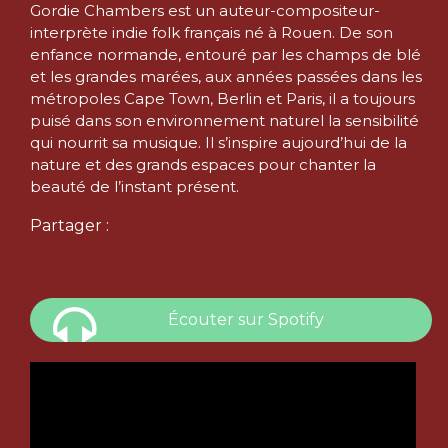
Gordie Chambers est un auteur-compositeur-
interprète indie folk français né à Rouen. De son
enfance normande, entouré par les champs de blé
et les grandes marées, aux années passées dans les
métropoles Cape Town, Berlin et Paris, il a toujours
puisé dans son environnement naturel la sensibilité
qui nourrit sa musique. Il s’inspire aujourd’hui de la
nature et des grands espaces pour chanter la
beauté de l’instant présent.
Partager :
Écouter sur Spotify