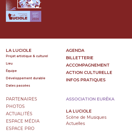
LA LUCIOLE
AGENDA
Projet artistique & culturel
BILLETTERIE
Lieu
ACCOMPAGNEMENT
Équipe
ACTION CULTURELLE
Développement durable
INFOS PRATIQUES
Dates passées
PARTENAIRES
ASSOCIATION EURÊKA
PHOTOS
LA LUCIOLE
ACTUALITÉS
Scène de Musiques
ESPACE MÉDIA
Actuelles
ESPACE PRO