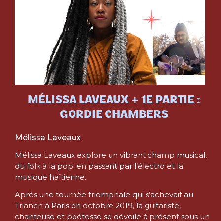
MÉLISSA LAVEAUX + 1E PARTIE :
GORDIE CHAMBERS
Mélissa Laveaux
Mélissa Laveaux explore un vibrant champ musical,
du folk à la pop, en passant par l’électro et la
musique haïtienne.
Après une tournée triomphale qui s’achevait au
Trianon à Paris en octobre 2019, la guitariste,
chanteuse et poétesse se dévoile à présent sous un