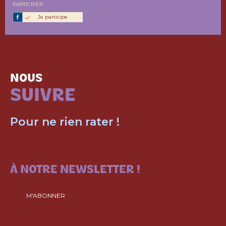
PARTICIPER
Je participe
NOUS
SUIVRE
Pour ne rien rater !
ABONNEZ-VOUS
À NOTRE NEWSLETTER !
M'ABONNER