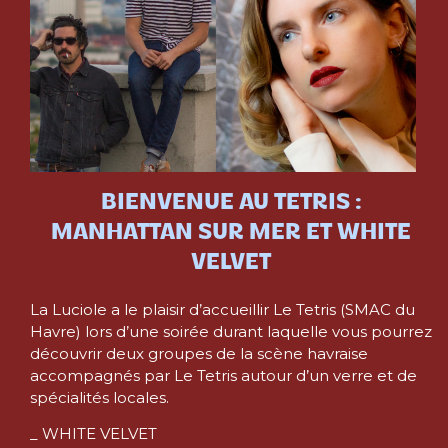
BIENVENUE AU TETRIS :
MANHATTAN SUR MER ET WHITE
VELVET
La Luciole a le plaisir d’accueillir Le Tetris (SMAC du
Havre) lors d’une soirée durant laquelle vous pourrez
découvrir deux groupes de la scène havraise
accompagnés par Le Tetris autour d’un verre et de
spécialités locales.
_ WHITE VELVET