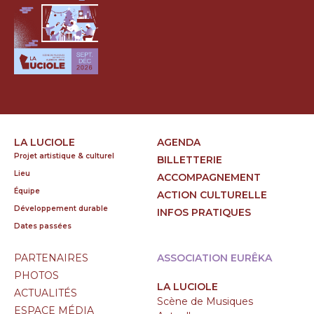
LA LUCIOLE
AGENDA
Projet artistique & culturel
BILLETTERIE
Lieu
ACCOMPAGNEMENT
Équipe
ACTION CULTURELLE
Développement durable
INFOS PRATIQUES
Dates passées
PARTENAIRES
ASSOCIATION EURÊKA
PHOTOS
LA LUCIOLE
ACTUALITÉS
Scène de Musiques
ESPACE MÉDIA