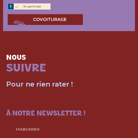
Je participe
COVOITURAGE
NOUS
SUIVRE
Pour ne rien rater !
ABONNEZ-VOUS
À NOTRE NEWSLETTER !
M'ABONNER