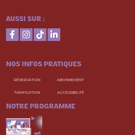
SUIVEZ-NOUS
AUSSI SUR :
CONSULTEZ
NOS INFOS PRATIQUES
RÉSERVATION
ABONNEMENT
TARIFICATION
ACCESSIBILITÉ
CONSULTEZ
NOTRE PROGRAMME