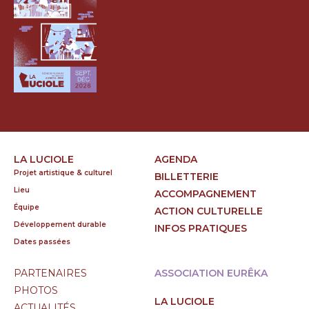
LA LUCIOLE
AGENDA
Projet artistique & culturel
BILLETTERIE
Lieu
ACCOMPAGNEMENT
Équipe
ACTION CULTURELLE
Développement durable
INFOS PRATIQUES
Dates passées
PARTENAIRES
ASSOCIATION EURÊKA
PHOTOS
LA LUCIOLE
ACTUALITÉS