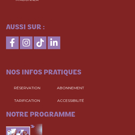
SUIVEZ-NOUS
AUSSI SUR :
CONSULTEZ
NOS INFOS PRATIQUES
RÉSERVATION
ABONNEMENT
TARIFICATION
ACCESSIBILITÉ
CONSULTEZ
NOTRE PROGRAMME