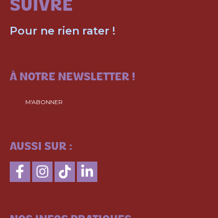
SUIVRE
Pour ne rien rater !
ABONNEZ-VOUS
À NOTRE NEWSLETTER !
M'ABONNER
SUIVEZ-NOUS
AUSSI SUR :
CONSULTEZ