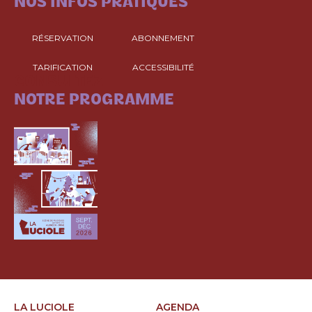
NOS INFOS PRATIQUES
RÉSERVATION
ABONNEMENT
TARIFICATION
ACCESSIBILITÉ
CONSULTEZ
NOTRE PROGRAMME
LA LUCIOLE
AGENDA