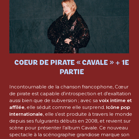
COEUR DE PIRATE « CAVALE » + 1E
PARTIE
Incontournable de la chanson francophone, Cœur
de pirate est capable d’introspection et d’exaltation
aussi bien que de subversion ; avec sa
voix intime et
affilée
, elle séduit comme elle surprend.
Icône pop
internationale
, elle s’est produite à travers le monde
depuis ses fulgurants débuts en 2008, et revient sur
scène pour présenter l’album Cavale. Ce nouveau
spectacle à la scénographie grandiose marque son