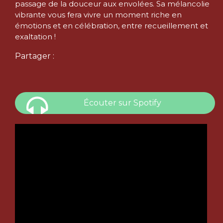
passage de la douceur aux envolées. Sa mélancolie
vibrante vous fera vivre un moment riche en
émotions et en célébration, entre recueillement et
exaltation !
Partager :
Écouter sur Spotify