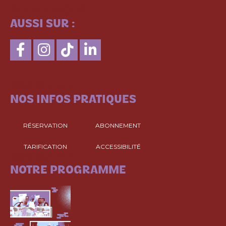
SUIVEZ-NOUS
AUSSI SUR :
CONSULTEZ
NOS INFOS PRATIQUES
RÉSERVATION
ABONNEMENT
TARIFICATION
ACCESSIBILITÉ
CONSULTEZ
NOTRE PROGRAMME