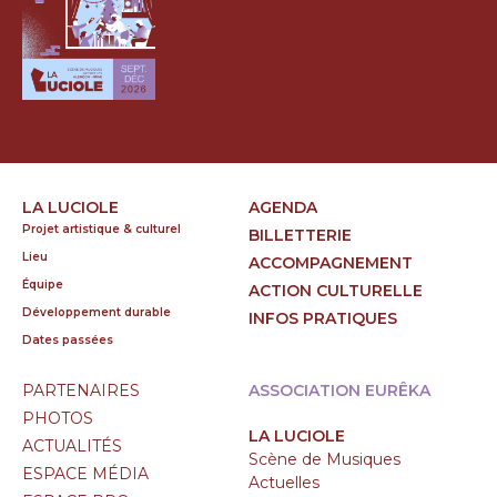
LA LUCIOLE
AGENDA
Projet artistique & culturel
BILLETTERIE
Lieu
ACCOMPAGNEMENT
Équipe
ACTION CULTURELLE
Développement durable
INFOS PRATIQUES
Dates passées
PARTENAIRES
ASSOCIATION EURÊKA
PHOTOS
LA LUCIOLE
ACTUALITÉS
Scène de Musiques
ESPACE MÉDIA
Actuelles