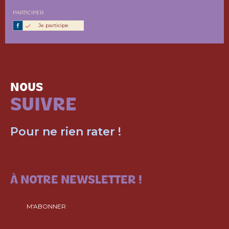
PARTICIPER
Je participe
NOUS
SUIVRE
Pour ne rien rater !
ABONNEZ-VOUS
À NOTRE NEWSLETTER !
M'ABONNER