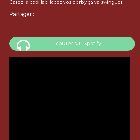
Garez la cadillac, lacez vos derby ça va swinguer !
Partager :
Écouter sur Spotify