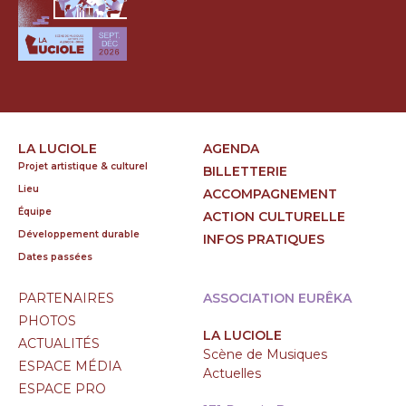
LA LUCIOLE
AGENDA
Projet artistique & culturel
BILLETTERIE
Lieu
ACCOMPAGNEMENT
Équipe
ACTION CULTURELLE
Développement durable
INFOS PRATIQUES
Dates passées
PARTENAIRES
ASSOCIATION EURÊKA
PHOTOS
LA LUCIOLE
ACTUALITÉS
Scène de Musiques
ESPACE MÉDIA
Actuelles
ESPACE PRO