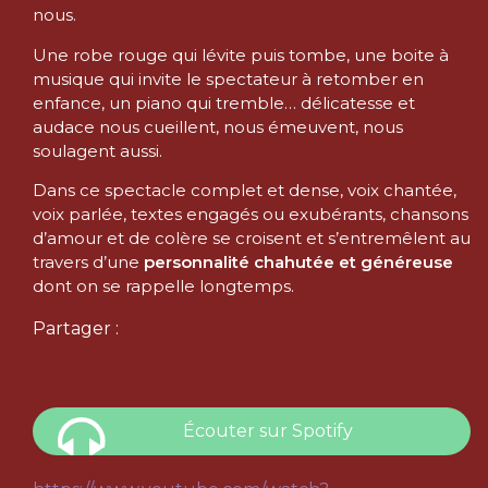
nous.
Une robe rouge qui lévite puis tombe, une boite à
musique qui invite le spectateur à retomber en
enfance, un piano qui tremble… délicatesse et
audace nous cueillent, nous émeuvent, nous
soulagent aussi.
Dans ce spectacle complet et dense, voix chantée,
voix parlée, textes engagés ou exubérants, chansons
d’amour et de colère se croisent et s’entremêlent au
travers d’une
personnalité chahutée et généreuse
dont on se rappelle longtemps.
Partager :
Écouter sur Spotify