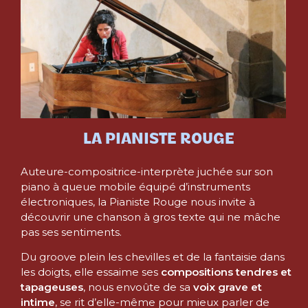
LA PIANISTE ROUGE
Auteure-compositrice-interprète juchée sur son
piano à queue mobile équipé d’instruments
électroniques, la Pianiste Rouge nous invite à
découvrir une chanson à gros texte qui ne mâche
pas ses sentiments.
Du groove plein les chevilles et de la fantaisie dans
les doigts, elle essaime ses
compositions tendres et
tapageuses
, nous envoûte de sa
voix grave et
intime
, se rit d’elle-même pour mieux parler de