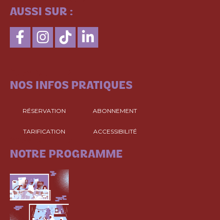
AUSSI SUR :
CONSULTEZ
NOS INFOS PRATIQUES
RÉSERVATION
ABONNEMENT
TARIFICATION
ACCESSIBILITÉ
CONSULTEZ
NOTRE PROGRAMME