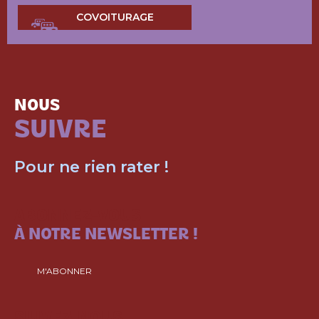
COVOITURAGE
NOUS
SUIVRE
Pour ne rien rater !
ABONNEZ-VOUS
À NOTRE NEWSLETTER !
M'ABONNER
SUIVEZ-NOUS