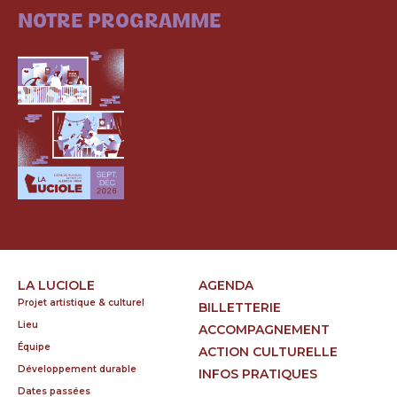
NOTRE PROGRAMME
LA LUCIOLE
AGENDA
Projet artistique & culturel
BILLETTERIE
Lieu
ACCOMPAGNEMENT
Équipe
ACTION CULTURELLE
Développement durable
INFOS PRATIQUES
Dates passées