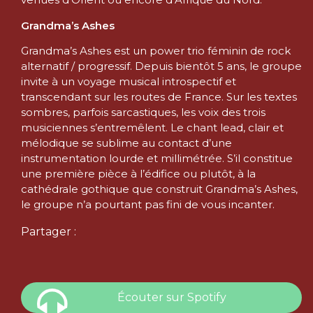
Grandma’s Ashes
Grandma’s Ashes est un power trio féminin de rock
alternatif / progressif. Depuis bientôt 5 ans, le groupe
invite à un voyage musical introspectif et
transcendant sur les routes de France. Sur les textes
sombres, parfois sarcastiques, les voix des trois
musiciennes s’entremêlent. Le chant lead, clair et
mélodique se sublime au contact d’une
instrumentation lourde et millimétrée. S’il constitue
une première pièce à l’édifice ou plutôt, à la
cathédrale gothique que construit Grandma’s Ashes,
le groupe n’a pourtant pas fini de vous incanter.
Partager :
Écouter sur Spotify