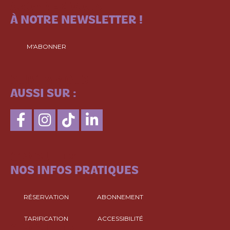
ABONNEZ-VOUS
À NOTRE NEWSLETTER !
M'ABONNER
SUIVEZ-NOUS
AUSSI SUR :
CONSULTEZ
NOS INFOS PRATIQUES
RÉSERVATION
ABONNEMENT
TARIFICATION
ACCESSIBILITÉ
CONSULTEZ