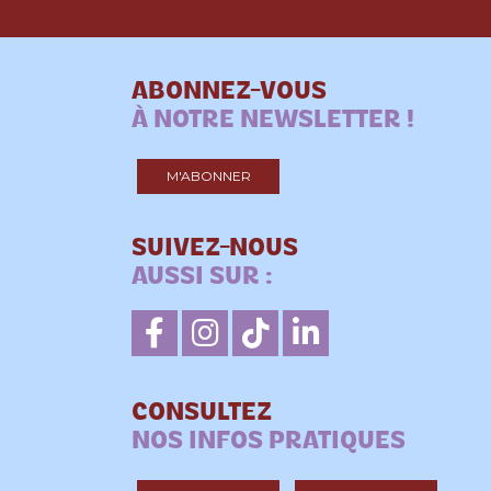
ABONNEZ-VOUS
À NOTRE NEWSLETTER !
M'ABONNER
SUIVEZ-NOUS
AUSSI SUR :
CONSULTEZ
NOS INFOS PRATIQUES