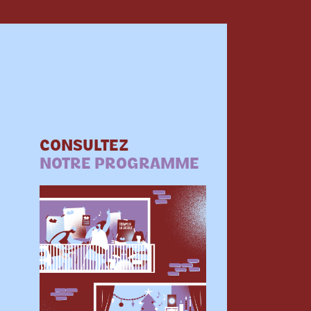
CONSULTEZ
NOTRE PROGRAMME