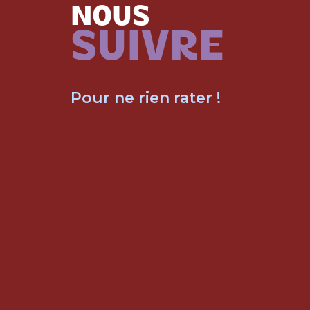
NOUS
SUIVRE
Pour ne rien rater !