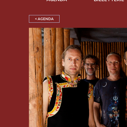
< AGENDA