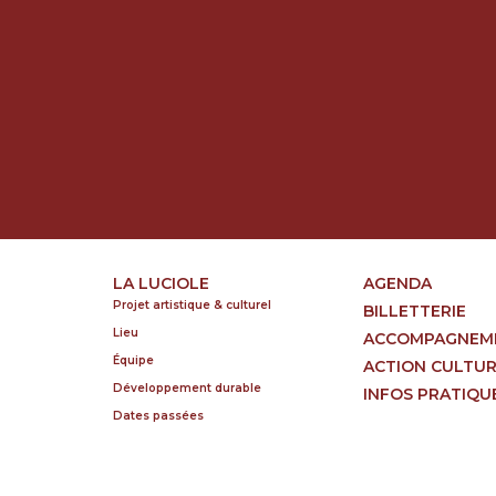
LA LUCIOLE
AGENDA
Projet artistique & culturel
BILLETTERIE
Lieu
ACCOMPAGNEM
Équipe
ACTION CULTU
Développement durable
INFOS PRATIQU
Dates passées