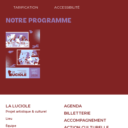
TARIFICATION
ACCESSIBILITÉ
CONSULTEZ
NOTRE PROGRAMME
LA LUCIOLE
AGENDA
Projet artistique & culturel
BILLETTERIE
Lieu
ACCOMPAGNEMENT
Équipe
ACTION CULTURELLE