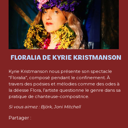
FLORALIA DE KYRIE KRISTMANSON
Kyrie Kristmanson nous présente son spectacle
“Floralia”, composé pendant le confinement. À
travers des poésies et mélodies comme des odes à
la déesse Flora, l’artiste questionne le genre dans sa
pratique de chanteuse-compositrice.
Si vous aimez : Björk, Joni Mitchell
Partager :