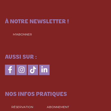
ABONNEZ-VOUS
À NOTRE NEWSLETTER !
M'ABONNER
SUIVEZ-NOUS
AUSSI SUR :
CONSULTEZ
NOS INFOS PRATIQUES
RÉSERVATION
ABONNEMENT