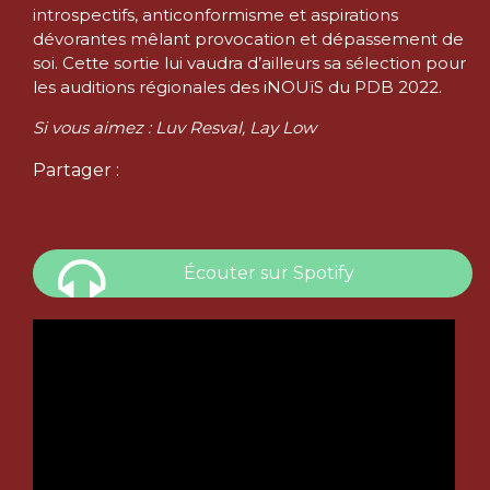
introspectifs, anticonformisme et aspirations
dévorantes mêlant provocation et dépassement de
soi. Cette sortie lui vaudra d’ailleurs sa sélection pour
les auditions régionales des iNOUïS du PDB 2022.
Si vous aimez : Luv Resval, Lay Low
Partager :
Écouter sur Spotify