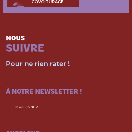
COVOITURAGE
NOUS
SUIVRE
Pour ne rien rater !
ABONNEZ-VOUS
À NOTRE NEWSLETTER !
M'ABONNER
SUIVEZ-NOUS