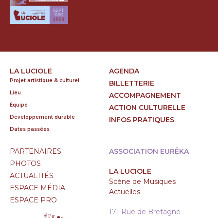
LA LUCIOLE
AGENDA
Projet artistique & culturel
BILLETTERIE
Lieu
ACCOMPAGNEMENT
Équipe
ACTION CULTURELLE
Développement durable
INFOS PRATIQUES
Dates passées
PARTENAIRES
ASSOCIATION EURÊKA
PHOTOS
LA LUCIOLE
ACTUALITÉS
Scène de Musiques
ESPACE MÉDIA
Actuelles
ESPACE PRO
171 Rue de Bretagne