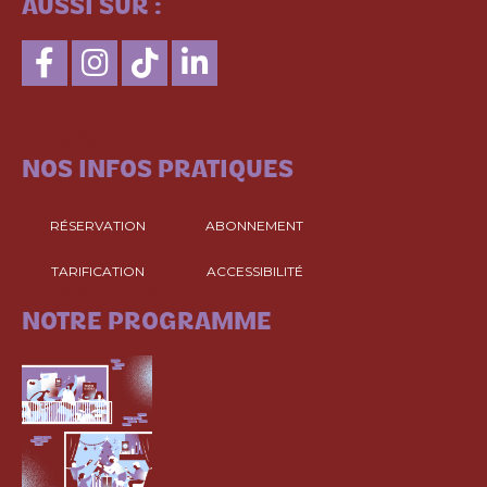
AUSSI SUR :
CONSULTEZ
NOS INFOS PRATIQUES
RÉSERVATION
ABONNEMENT
TARIFICATION
ACCESSIBILITÉ
CONSULTEZ
NOTRE PROGRAMME