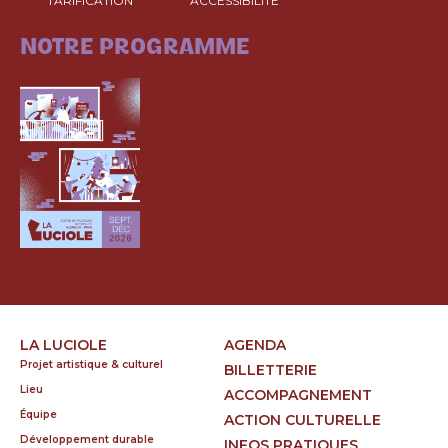
TARIFICATION
ACCESSIBILITÉ
CONSULTEZ
NOTRE PROGRAMME
LA LUCIOLE
AGENDA
Projet artistique & culturel
BILLETTERIE
Lieu
ACCOMPAGNEMENT
Équipe
ACTION CULTURELLE
Développement durable
INFOS PRATIQUES