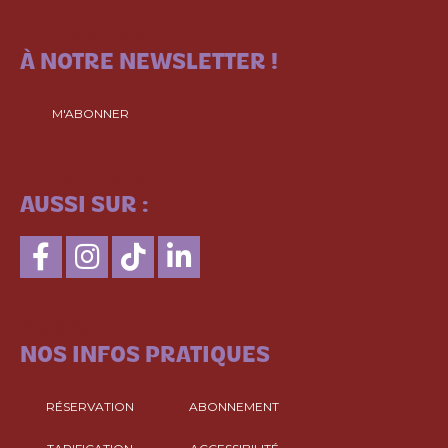
ABONNEZ-VOUS
À NOTRE NEWSLETTER !
M'ABONNER
SUIVEZ-NOUS
AUSSI SUR :
CONSULTEZ
NOS INFOS PRATIQUES
RÉSERVATION
ABONNEMENT