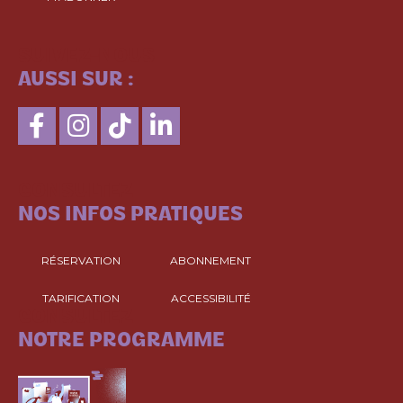
SUIVEZ-NOUS
AUSSI SUR :
CONSULTEZ
NOS INFOS PRATIQUES
RÉSERVATION
ABONNEMENT
TARIFICATION
ACCESSIBILITÉ
CONSULTEZ
NOTRE PROGRAMME