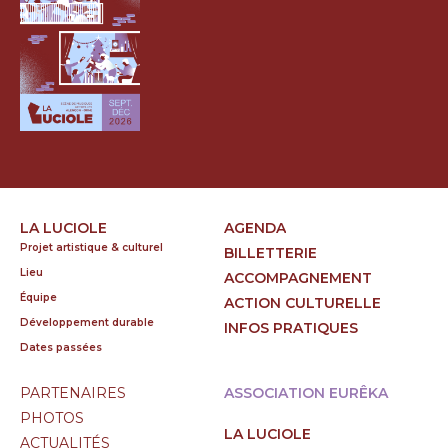
LA LUCIOLE
AGENDA
Projet artistique & culturel
BILLETTERIE
Lieu
ACCOMPAGNEMENT
Équipe
ACTION CULTURELLE
Développement durable
INFOS PRATIQUES
Dates passées
PARTENAIRES
ASSOCIATION EURÊKA
PHOTOS
LA LUCIOLE
ACTUALITÉS