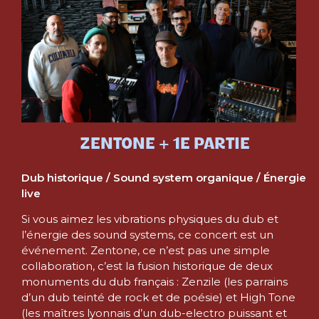
ZENTONE + 1E PARTIE
Dub historique / Sound system organique / Énergie
live
Si vous aimez les vibrations physiques du dub et
l’énergie des sound systems, ce concert est un
événement. Zentone, ce n’est pas une simple
collaboration, c’est la fusion historique de deux
monuments du dub français : Zenzile (les parrains
d’un dub teinté de rock et de poésie) et High Tone
(les maîtres lyonnais d’un dub-electro puissant et