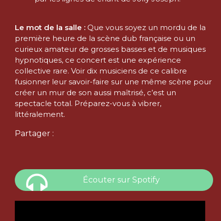
Le mot de la salle :
Que vous soyez un mordu de la
première heure de la scène dub française ou un
curieux amateur de grosses basses et de musiques
hypnotiques, ce concert est une expérience
collective rare. Voir dix musiciens de ce calibre
fusionner leur savoir-faire sur une même scène pour
créer un mur de son aussi maîtrisé, c’est un
spectacle total. Préparez-vous à vibrer,
littéralement.
Partager :
Écouter sur Spotify