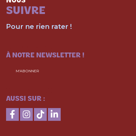
NOUS
SUIVRE
Pour ne rien rater !
ABONNEZ-VOUS
À NOTRE NEWSLETTER !
M'ABONNER
SUIVEZ-NOUS
AUSSI SUR :