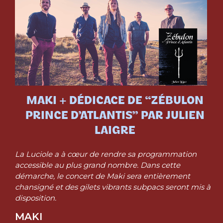
MAKI + DÉDICACE DE “ZÉBULON
PRINCE D’ATLANTIS” PAR JULIEN
LAIGRE
La Luciole a à cœur de rendre sa programmation
accessible au plus grand nombre. Dans cette
démarche, le concert de Maki sera entièrement
chansigné et des gilets vibrants subpacs seront mis à
disposition.
MAKI