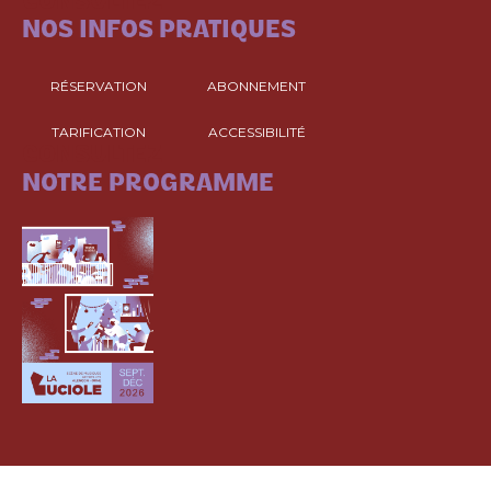
CONSULTEZ
NOS INFOS PRATIQUES
RÉSERVATION
ABONNEMENT
TARIFICATION
ACCESSIBILITÉ
CONSULTEZ
NOTRE PROGRAMME