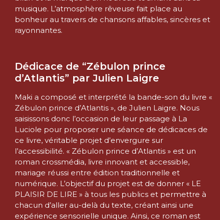
musique. L’atmosphère rêveuse fait place au
bonheur au travers de chansons affables, sincères et
rayonnantes.
Dédicace de “Zébulon prince
d’Atlantis” par Julien Laigre
Maki a composé et interprété la bande-son du livre «
Zébulon prince d’Atlantis », de Julien Laigre. Nous
saisissons donc l’occasion de leur passage à La
Luciole pour proposer une séance de dédicaces de
ce livre, véritable projet d’envergure sur
l’accessibilité. « Zébulon prince d’Atlantis » est un
roman crossmédia, livre innovant et accessible,
mariage réussi entre édition traditionnelle et
numérique. L’objectif du projet est de donner « LE
PLAISIR DE LIRE » à tous les publics et permettre à
chacun d’aller au-delà du texte, créant ainsi une
expérience sensorielle unique. Ainsi, ce roman est