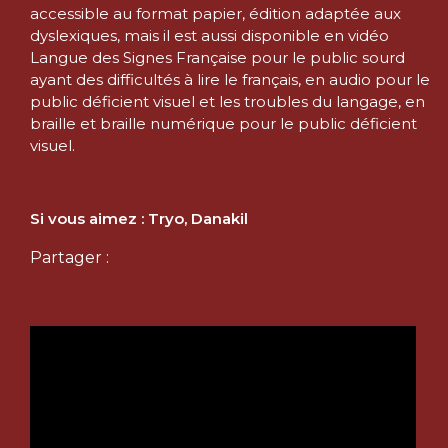
accessible au format papier, édition adaptée aux
dyslexiques, mais il est aussi disponible en vidéo
Langue des Signes Française pour le public sourd
ayant des difficultés à lire le français, en audio pour le
public déficient visuel et les troubles du langage, en
braille et braille numérique pour le public déficient
visuel.
Si vous aimez : Tryo, Danakil
Partager :