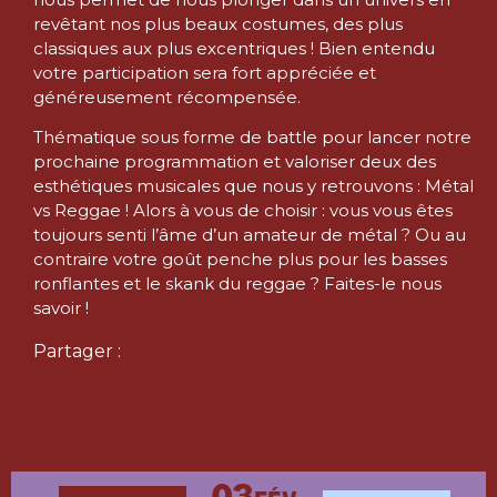
revêtant nos plus beaux costumes, des plus
classiques aux plus excentriques ! Bien entendu
votre participation sera fort appréciée et
généreusement récompensée.
Thématique sous forme de battle pour lancer notre
prochaine programmation et valoriser deux des
esthétiques musicales que nous y retrouvons : Métal
vs Reggae ! Alors à vous de choisir : vous vous êtes
toujours senti l’âme d’un amateur de métal ? Ou au
contraire votre goût penche plus pour les basses
ronflantes et le skank du reggae ? Faites-le nous
savoir !
Partager :