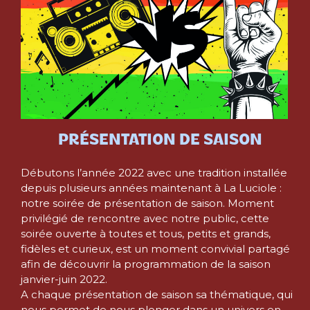
PRÉSENTATION DE SAISON
Débutons l’année 2022 avec une tradition installée
depuis plusieurs années maintenant à La Luciole :
notre soirée de présentation de saison. Moment
privilégié de rencontre avec notre public, cette
soirée ouverte à toutes et tous, petits et grands,
fidèles et curieux, est un moment convivial partagé
afin de découvrir la programmation de la saison
janvier-juin 2022.
A chaque présentation de saison sa thématique, qui
nous permet de nous plonger dans un univers en