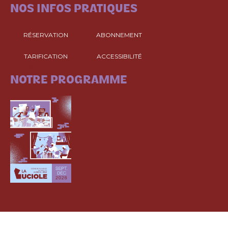
NOS INFOS PRATIQUES
RÉSERVATION
ABONNEMENT
TARIFICATION
ACCESSIBILITÉ
CONSULTEZ
NOTRE PROGRAMME