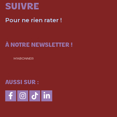
SUIVRE
Pour ne rien rater !
ABONNEZ-VOUS
À NOTRE NEWSLETTER !
M'ABONNER
SUIVEZ-NOUS
AUSSI SUR :
CONSULTEZ