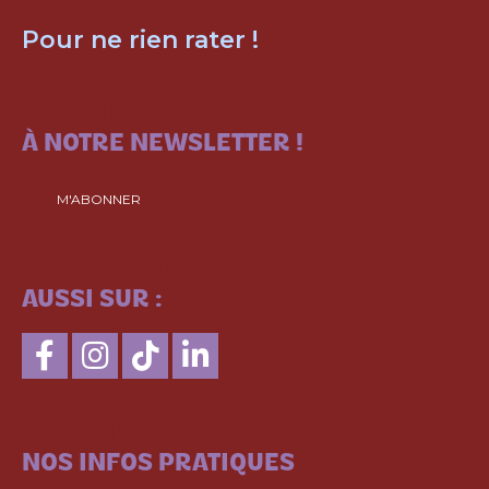
Pour ne rien rater !
ABONNEZ-VOUS
À NOTRE NEWSLETTER !
M'ABONNER
SUIVEZ-NOUS
AUSSI SUR :
CONSULTEZ
NOS INFOS PRATIQUES