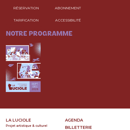
RÉSERVATION
ABONNEMENT
TARIFICATION
ACCESSIBILITÉ
CONSULTEZ
NOTRE PROGRAMME
LA LUCIOLE
AGENDA
Projet artistique & culturel
BILLETTERIE