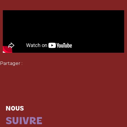
Partager :
NOUS
SUIVRE