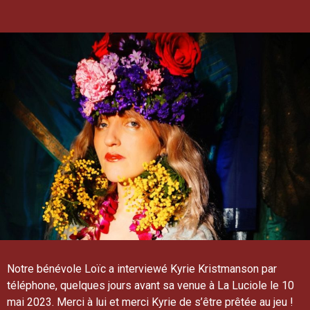
Notre bénévole Loïc a interviewé Kyrie Kristmanson par
téléphone, quelques jours avant sa venue à La Luciole le 10
mai 2023. Merci à lui et merci Kyrie de s’être prêtée au jeu !