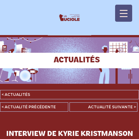
Panneau de gestion des cookies
ACTUALITÉS
< ACTUALITÉS
< ACTUALITÉ PRÉCÉDENTE
ACTUALITÉ SUIVANTE >
INTERVIEW DE KYRIE KRISTMANSON