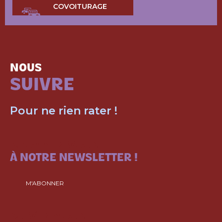
COVOITURAGE
NOUS
SUIVRE
Pour ne rien rater !
ABONNEZ-VOUS
À NOTRE NEWSLETTER !
M'ABONNER
SUIVEZ-NOUS