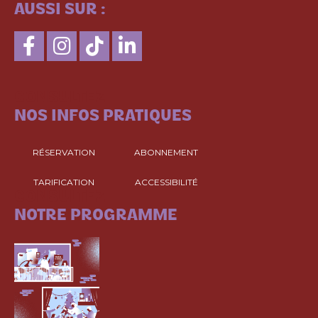
AUSSI SUR :
CONSULTEZ
NOS INFOS PRATIQUES
RÉSERVATION
ABONNEMENT
TARIFICATION
ACCESSIBILITÉ
CONSULTEZ
NOTRE PROGRAMME