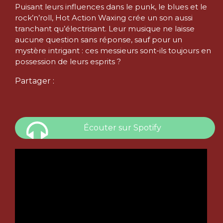
Puisant leurs influences dans le punk, le blues et le
rock’n’roll, Hot Action Waxing crée un son aussi
tranchant qu’électrisant. Leur musique ne laisse
aucune question sans réponse, sauf pour un
mystère intrigant : ces messieurs sont-ils toujours en
possession de leurs esprits ?
Partager :
Écouter sur Spotify