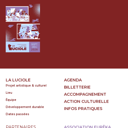
LA LUCIOLE
AGENDA
Projet artistique & culturel
BILLETTERIE
Lieu
ACCOMPAGNEMENT
Équipe
ACTION CULTURELLE
Développement durable
INFOS PRATIQUES
Dates passées
PARTENAIRES
ASSOCIATION EURÊKA