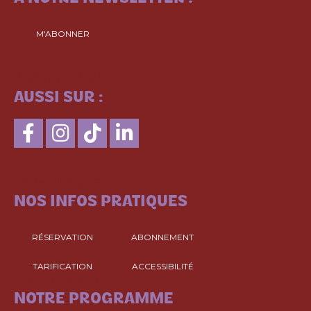
M'ABONNER
SUIVEZ-NOUS
AUSSI SUR :
CONSULTEZ
NOS INFOS PRATIQUES
RÉSERVATION
ABONNEMENT
TARIFICATION
ACCESSIBILITÉ
CONSULTEZ
NOTRE PROGRAMME