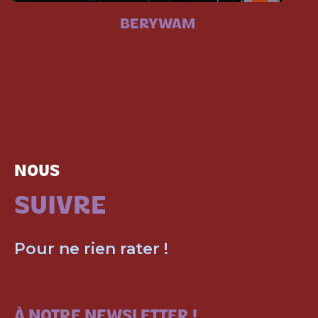
BERYWAM
NOUS
SUIVRE
Pour ne rien rater !
ABONNEZ-VOUS
À NOTRE NEWSLETTER !