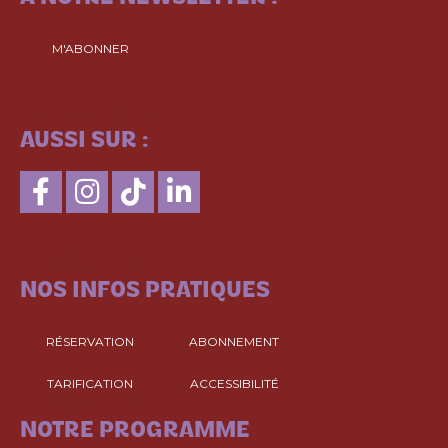
M'ABONNER
SUIVEZ-NOUS
AUSSI SUR :
CONSULTEZ
NOS INFOS PRATIQUES
RÉSERVATION
ABONNEMENT
TARIFICATION
ACCESSIBILITÉ
CONSULTEZ
NOTRE PROGRAMME