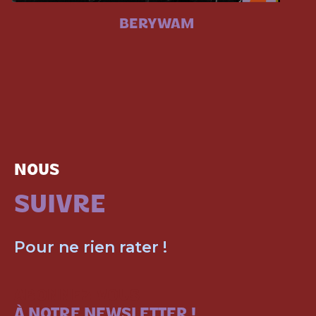
BERYWAM
NOUS
SUIVRE
Pour ne rien rater !
ABONNEZ-VOUS
À NOTRE NEWSLETTER !