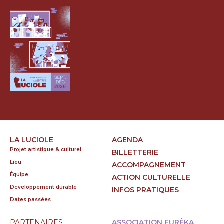
LA LUCIOLE
AGENDA
Projet artistique & culturel
BILLETTERIE
Lieu
ACCOMPAGNEMENT
Équipe
ACTION CULTURELLE
Développement durable
INFOS PRATIQUES
Dates passées
PARTENAIRES
ASSOCIATION EURÊKA