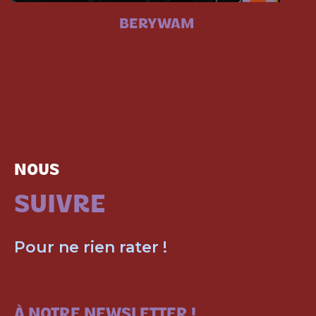
BERYWAM
NOUS
SUIVRE
Pour ne rien rater !
ABONNEZ-VOUS
À NOTRE NEWSLETTER !