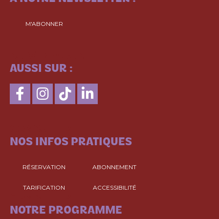
M'ABONNER
SUIVEZ-NOUS
AUSSI SUR :
CONSULTEZ
NOS INFOS PRATIQUES
RÉSERVATION
ABONNEMENT
TARIFICATION
ACCESSIBILITÉ
CONSULTEZ
NOTRE PROGRAMME