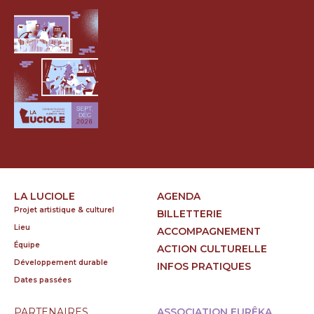
LA LUCIOLE
AGENDA
Projet artistique & culturel
BILLETTERIE
Lieu
ACCOMPAGNEMENT
Équipe
ACTION CULTURELLE
Développement durable
INFOS PRATIQUES
Dates passées
PARTENAIRES
ASSOCIATION EURÊKA