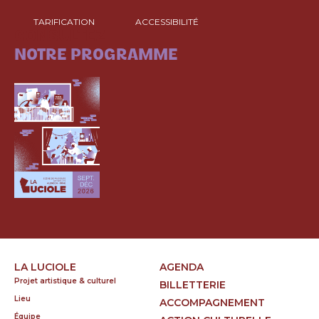
TARIFICATION
ACCESSIBILITÉ
CONSULTEZ
NOTRE PROGRAMME
LA LUCIOLE
AGENDA
Projet artistique & culturel
BILLETTERIE
Lieu
ACCOMPAGNEMENT
Équipe