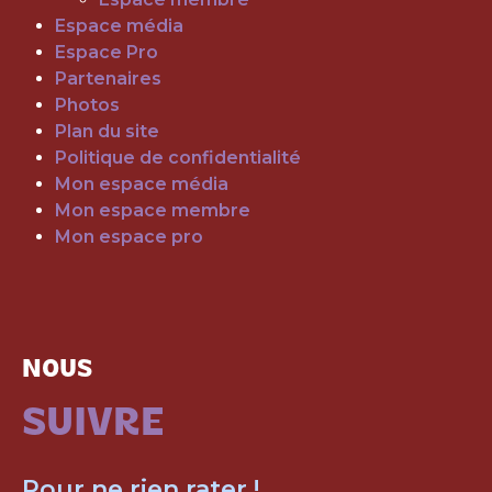
Espace média
Espace Pro
Partenaires
Photos
Plan du site
Politique de confidentialité
Mon espace média
Mon espace membre
Mon espace pro
NOUS
SUIVRE
Pour ne rien rater !