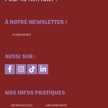
ABONNEZ-VOUS
À NOTRE NEWSLETTER !
M'ABONNER
SUIVEZ-NOUS
AUSSI SUR :
CONSULTEZ
NOS INFOS PRATIQUES
RÉSERVATION
ABONNEMENT